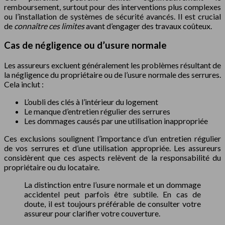
remboursement, surtout pour des interventions plus complexes
ou l’installation de systèmes de sécurité avancés. Il est crucial
de
connaître ces limites
avant d’engager des travaux coûteux.
Cas de négligence ou d’usure normale
Les assureurs excluent généralement les problèmes résultant de
la négligence du propriétaire ou de l’usure normale des serrures.
Cela inclut :
L’oubli des clés à l’intérieur du logement
Le manque d’entretien régulier des serrures
Les dommages causés par une utilisation inappropriée
Ces exclusions soulignent l’importance d’un entretien régulier
de vos serrures et d’une utilisation appropriée. Les assureurs
considèrent que ces aspects relèvent de la responsabilité du
propriétaire ou du locataire.
La distinction entre l’usure normale et un dommage
accidentel peut parfois être subtile. En cas de
doute, il est toujours préférable de consulter votre
assureur pour clarifier votre couverture.