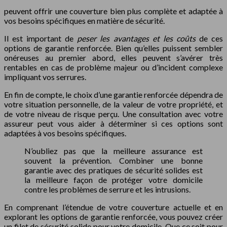
peuvent offrir une couverture bien plus complète et adaptée à
vos besoins spécifiques en matière de sécurité.
Il est important de
peser les avantages et les coûts
de ces
options de garantie renforcée. Bien qu’elles puissent sembler
onéreuses au premier abord, elles peuvent s’avérer très
rentables en cas de problème majeur ou d’incident complexe
impliquant vos serrures.
En fin de compte, le choix d’une garantie renforcée dépendra de
votre situation personnelle, de la valeur de votre propriété, et
de votre niveau de risque perçu. Une consultation avec votre
assureur peut vous aider à déterminer si ces options sont
adaptées à vos besoins spécifiques.
N’oubliez pas que la meilleure assurance est
souvent la prévention. Combiner une bonne
garantie avec des pratiques de sécurité solides est
la meilleure façon de protéger votre domicile
contre les problèmes de serrure et les intrusions.
En comprenant l’étendue de votre couverture actuelle et en
explorant les options de garantie renforcée, vous pouvez créer
un filet de sécurité solide pour votre domicile. Que ce soit pour