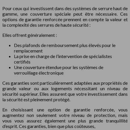
Pour ceux qui investissent dans des systèmes de serrure haut de
gamme, une couverture spéciale peut être nécessaire. Ces
options de garantie renforcée prennent en compte la valeur et
la complexité des serrures de haute sécurité :
Elles offrent généralement :
Des plafonds de remboursement plus élevés pour le
remplacement
La prise en charge de l’intervention de spécialistes
certifiés
Une couverture étendue pour les systèmes de
verrouillage électronique
Ces garanties sont particulièrement adaptées aux propriétés de
grande valeur ou aux logements nécessitant un niveau de
sécurité supérieur. Elles assurent que votre investissement dans
la sécurité est pleinement protégé.
En choisissant une option de garantie renforcée, vous
augmentez non seulement votre niveau de protection, mais
vous vous assurez également une plus grande tranquillité
d’esprit. Ces garanties, bien que plus coûteuses,