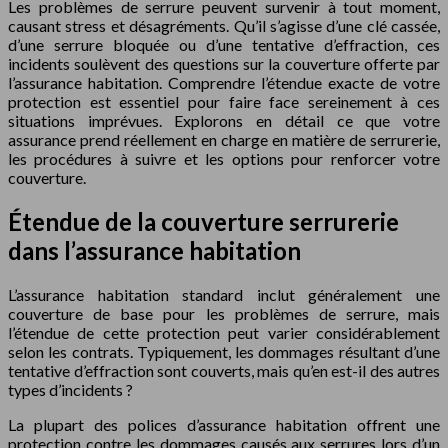
Les problèmes de serrure peuvent survenir à tout moment,
causant stress et désagréments. Qu’il s’agisse d’une clé cassée,
d’une serrure bloquée ou d’une tentative d’effraction, ces
incidents soulèvent des questions sur la couverture offerte par
l’assurance habitation. Comprendre l’étendue exacte de votre
protection est essentiel pour faire face sereinement à ces
situations imprévues. Explorons en détail ce que votre
assurance prend réellement en charge en matière de serrurerie,
les procédures à suivre et les options pour renforcer votre
couverture.
Étendue de la couverture serrurerie
dans l’assurance habitation
L’assurance habitation standard inclut généralement une
couverture de base pour les problèmes de serrure, mais
l’étendue de cette protection peut varier considérablement
selon les contrats. Typiquement, les dommages résultant d’une
tentative d’effraction sont couverts, mais qu’en est-il des autres
types d’incidents ?
La plupart des polices d’assurance habitation offrent une
protection contre les dommages causés aux serrures lors d’un