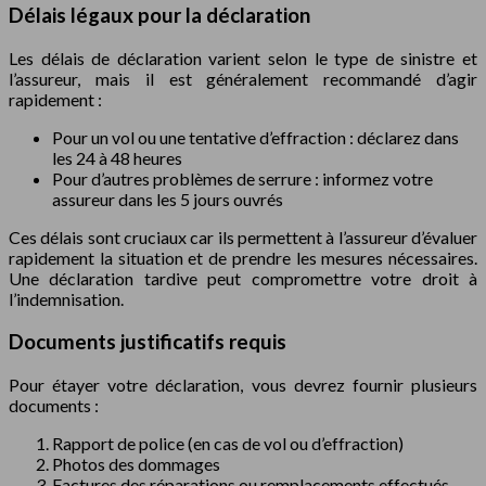
Délais légaux pour la déclaration
Les délais de déclaration varient selon le type de sinistre et
l’assureur, mais il est généralement recommandé d’agir
rapidement :
Pour un vol ou une tentative d’effraction : déclarez dans
les 24 à 48 heures
Pour d’autres problèmes de serrure : informez votre
assureur dans les 5 jours ouvrés
Ces délais sont cruciaux car ils permettent à l’assureur d’évaluer
rapidement la situation et de prendre les mesures nécessaires.
Une déclaration tardive peut compromettre votre droit à
l’indemnisation.
Documents justificatifs requis
Pour étayer votre déclaration, vous devrez fournir plusieurs
documents :
Rapport de police (en cas de vol ou d’effraction)
Photos des dommages
Factures des réparations ou remplacements effectués