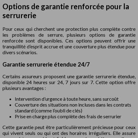
Options de garantie renforcée pour la
serrurerie
Pour ceux qui cherchent une protection plus complète contre
les problèmes de serrure, plusieurs options de garantie
renforcée sont disponibles. Ces options peuvent offrir une
tranquillité d’esprit accrue et une couverture plus étendue pour
divers scénarios.
Garantie serrurerie étendue 24/7
Certains assureurs proposent une garantie serrurerie étendue,
disponible 24 heures sur 24, 7 jours sur 7. Cette option offre
plusieurs avantages :
Intervention d’urgence à toute heure, sans surcoût
Couverture des situations non incluses dans les contrats
standard (comme l’oubli de clés)
Prise en charge plus complète des frais de serrurier
Cette garantie peut être particulièrement précieuse pour ceux
qui vivent seuls ou qui ont des horaires irréguliers. Elle assure