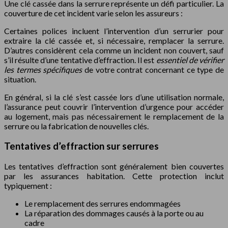
Une clé cassée dans la serrure représente un défi particulier. La
couverture de cet incident varie selon les assureurs :
Certaines polices incluent l’intervention d’un serrurier pour
extraire la clé cassée et, si nécessaire, remplacer la serrure.
D’autres considèrent cela comme un incident non couvert, sauf
s’il résulte d’une tentative d’effraction. Il est
essentiel de vérifier
les termes spécifiques
de votre contrat concernant ce type de
situation.
En général, si la clé s’est cassée lors d’une utilisation normale,
l’assurance peut couvrir l’intervention d’urgence pour accéder
au logement, mais pas nécessairement le remplacement de la
serrure ou la fabrication de nouvelles clés.
Tentatives d’effraction sur serrures
Les tentatives d’effraction sont généralement bien couvertes
par les assurances habitation. Cette protection inclut
typiquement :
Le remplacement des serrures endommagées
La réparation des dommages causés à la porte ou au
cadre