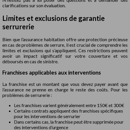
clarifications sur son évaluation.
Limites et exclusions de garantie
serrurerie
Bien que l’assurance habitation offre une protection précieuse
en cas de problèmes de serrure, il est crucial de comprendre les
limites et exclusions qui s’appliquent. Ces restrictions peuvent
avoir un impact significatif sur votre couverture et vos
déboursés en cas de sinistre.
Franchises applicables aux interventions
La franchise est un montant que vous devez payer avant que
l’assurance ne prenne en charge le reste des coûts. Pour les
problèmes de serrurerie :
Les franchises varient généralement entre 150€ et 300€
Certains contrats appliquent des franchises spécifiques
pour les interventions de serrurier
Dans certains cas, la franchise peut être supprimée pour
des interventions d’urgence