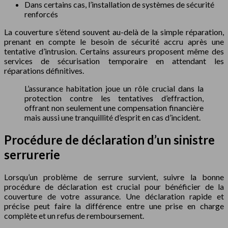
Dans certains cas, l’installation de systèmes de sécurité
renforcés
La couverture s’étend souvent au-delà de la simple réparation,
prenant en compte le besoin de sécurité accru après une
tentative d’intrusion. Certains assureurs proposent même des
services de sécurisation temporaire en attendant les
réparations définitives.
L’assurance habitation joue un rôle crucial dans la
protection contre les tentatives d’effraction,
offrant non seulement une compensation financière
mais aussi une tranquillité d’esprit en cas d’incident.
Procédure de déclaration d’un sinistre
serrurerie
Lorsqu’un problème de serrure survient, suivre la bonne
procédure de déclaration est crucial pour bénéficier de la
couverture de votre assurance. Une déclaration rapide et
précise peut faire la différence entre une prise en charge
complète et un refus de remboursement.