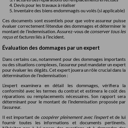
Devis pour les travaux à réaliser
Inventaire des biens endommagés ou volés (si applicable)
Ces documents sont essentiels pour que votre assureur puisse
évaluer correctement l’étendue des dommages et déterminer le
montant de l’indemnisation. Assurez-vous de
conserver tous les
reçus et factures
liés à l’incident.
Évaluation des dommages par un expert
Dans certains cas, notamment pour des dommages importants
ou des situations complexes, l’assureur peut mandater un expert
pour évaluer les dégâts. Cet expert jouera un rôle crucial dans la
détermination de l’indemnisation :
L’expert examinera en détail les dommages, vérifiera la
conformité avec les termes du contrat et estimera le coût des
réparations ou remplacements nécessaires. Son rapport sera
déterminant pour le montant de l’indemnisation proposée par
l’assureur.
Il est important de
coopérer pleinement avec l’expert
et de lui
fournir toutes les informations et documents pertinents.
N’hésitez pas à lui poser des questions et à demander des