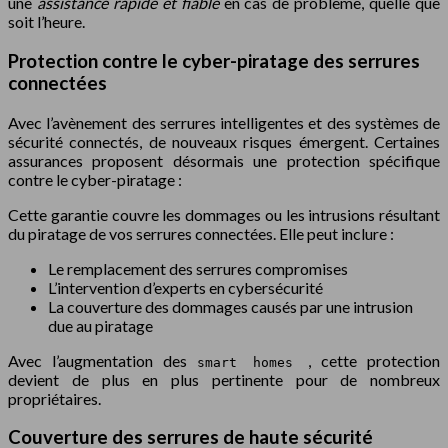
une
assistance rapide et fiable
en cas de problème, quelle que
soit l’heure.
Protection contre le cyber-piratage des serrures
connectées
Avec l’avènement des serrures intelligentes et des systèmes de
sécurité connectés, de nouveaux risques émergent. Certaines
assurances proposent désormais une protection spécifique
contre le cyber-piratage :
Cette garantie couvre les dommages ou les intrusions résultant
du piratage de vos serrures connectées. Elle peut inclure :
Le remplacement des serrures compromises
L’intervention d’experts en cybersécurité
La couverture des dommages causés par une intrusion
due au piratage
Avec l’augmentation des
, cette protection
smart homes
devient de plus en plus pertinente pour de nombreux
propriétaires.
Couverture des serrures de haute sécurité