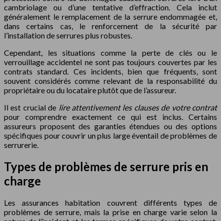
cambriolage ou d’une tentative d’effraction. Cela inclut
généralement le remplacement de la serrure endommagée et,
dans certains cas, le renforcement de la sécurité par
l’installation de serrures plus robustes.
Cependant, les situations comme la perte de clés ou le
verrouillage accidentel ne sont pas toujours couvertes par les
contrats standard. Ces incidents, bien que fréquents, sont
souvent considérés comme relevant de la responsabilité du
propriétaire ou du locataire plutôt que de l’assureur.
Il est crucial de
lire attentivement les clauses de votre contrat
pour comprendre exactement ce qui est inclus. Certains
assureurs proposent des garanties étendues ou des options
spécifiques pour couvrir un plus large éventail de problèmes de
serrurerie.
Types de problèmes de serrure pris en
charge
Les assurances habitation couvrent différents types de
problèmes de serrure, mais la prise en charge varie selon la