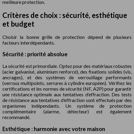
meilleure protection.
Critères de choix : sécurité, esthétique
et budget
Choisir la bonne grille de protection dépend de plusieurs
facteurs interdépendants.
Sécurité : priorité absolue
La sécurité est primordiale. Optez pour des matériaux robustes
(acier galvanisé, aluminium renforcé), des fixations solides (vis,
ancrages), et des systèmes de verrouillage performants
(verrous multipoints, serrures à cylindre européen). Vérifiez les
certifications et les normes de sécurité (NF, A2P) pour garantir
une résistance optimale aux tentatives d’effraction. Des tests
de résistance aux tentatives d’effraction sont effectués par des
organismes indépendants. Un système de protection
complémentaire (alarme, détecteur) est également
recommandé.
Esthétique : harmonie avec votre maison