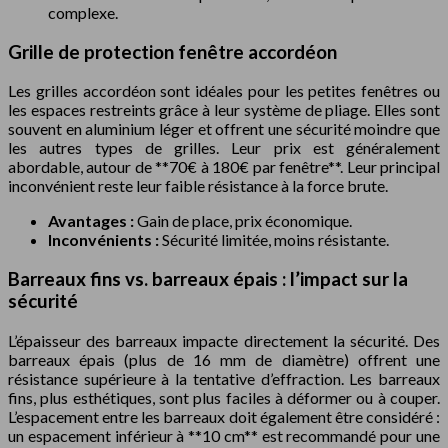
complexe.
Grille de protection fenêtre accordéon
Les grilles accordéon sont idéales pour les petites fenêtres ou
les espaces restreints grâce à leur système de pliage. Elles sont
souvent en aluminium léger et offrent une sécurité moindre que
les autres types de grilles. Leur prix est généralement
abordable, autour de **70€ à 180€ par fenêtre**. Leur principal
inconvénient reste leur faible résistance à la force brute.
Avantages :
Gain de place, prix économique.
Inconvénients :
Sécurité limitée, moins résistante.
Barreaux fins vs. barreaux épais : l’impact sur la
sécurité
L’épaisseur des barreaux impacte directement la sécurité. Des
barreaux épais (plus de 16 mm de diamètre) offrent une
résistance supérieure à la tentative d’effraction. Les barreaux
fins, plus esthétiques, sont plus faciles à déformer ou à couper.
L’espacement entre les barreaux doit également être considéré :
un espacement inférieur à **10 cm** est recommandé pour une