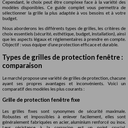
Cependant, le choix peut être complexe face à la variété des
modèles disponibles. Ce guide complet vous permettra de
sélectionner la grille la plus adaptée à vos besoins et à votre
budget.
Nous aborderons les différents types de grilles, les critères de
choix essentiels (sécurité, esthétique, budget, installation), ainsi
que les aspects légaux et réglementaires à prendre en compte.
Objectif : vous équiper d’une protection efficace et durable.
Types de grilles de protection fenêtre :
comparaison
Le marché propose une variété de grilles de protection, chacune
ayant ses propres avantages et inconvénients. Voici un
comparatif des modèles les plus courants :
Grille de protection fenêtre fixe
Les grilles fixes sont synonymes de sécurité maximale.
Robustes et impossibles à enlever facilement, elles sont
généralement fabriquées en acier, aluminium renforcé ou inox.
Leur résistance à la corrosion est un point crucial,