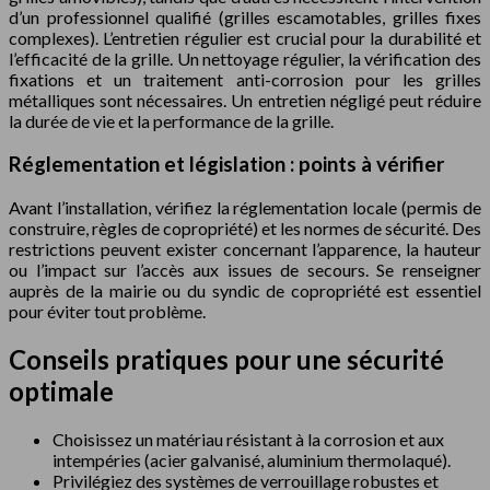
d’un professionnel qualifié (grilles escamotables, grilles fixes
complexes). L’entretien régulier est crucial pour la durabilité et
l’efficacité de la grille. Un nettoyage régulier, la vérification des
fixations et un traitement anti-corrosion pour les grilles
métalliques sont nécessaires. Un entretien négligé peut réduire
la durée de vie et la performance de la grille.
Réglementation et législation : points à vérifier
Avant l’installation, vérifiez la réglementation locale (permis de
construire, règles de copropriété) et les normes de sécurité. Des
restrictions peuvent exister concernant l’apparence, la hauteur
ou l’impact sur l’accès aux issues de secours. Se renseigner
auprès de la mairie ou du syndic de copropriété est essentiel
pour éviter tout problème.
Conseils pratiques pour une sécurité
optimale
Choisissez un matériau résistant à la corrosion et aux
intempéries (acier galvanisé, aluminium thermolaqué).
Privilégiez des systèmes de verrouillage robustes et