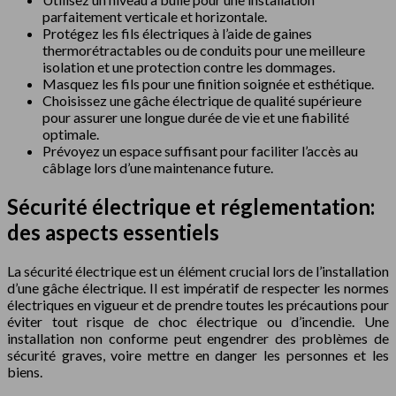
parfaitement verticale et horizontale.
Protégez les fils électriques à l’aide de gaines
thermorétractables ou de conduits pour une meilleure
isolation et une protection contre les dommages.
Masquez les fils pour une finition soignée et esthétique.
Choisissez une gâche électrique de qualité supérieure
pour assurer une longue durée de vie et une fiabilité
optimale.
Prévoyez un espace suffisant pour faciliter l’accès au
câblage lors d’une maintenance future.
Sécurité électrique et réglementation:
des aspects essentiels
La sécurité électrique est un élément crucial lors de l’installation
d’une gâche électrique. Il est impératif de respecter les normes
électriques en vigueur et de prendre toutes les précautions pour
éviter tout risque de choc électrique ou d’incendie. Une
installation non conforme peut engendrer des problèmes de
sécurité graves, voire mettre en danger les personnes et les
biens.