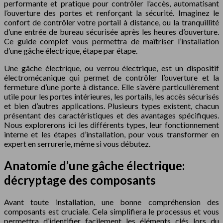
performante et pratique pour contrôler l’accès, automatisant
l’ouverture des portes et renforçant la sécurité. Imaginez le
confort de contrôler votre portail à distance, ou la tranquillité
d’une entrée de bureau sécurisée après les heures d’ouverture.
Ce guide complet vous permettra de maîtriser l’installation
d’une gâche électrique, étape par étape.
Une gâche électrique, ou verrou électrique, est un dispositif
électromécanique qui permet de contrôler l’ouverture et la
fermeture d’une porte à distance. Elle s’avère particulièrement
utile pour les portes intérieures, les portails, les accès sécurisés
et bien d’autres applications. Plusieurs types existent, chacun
présentant des caractéristiques et des avantages spécifiques.
Nous explorerons ici les différents types, leur fonctionnement
interne et les étapes d’installation, pour vous transformer en
expert en serrurerie, même si vous débutez.
Anatomie d’une gâche électrique:
décryptage des composants
Avant toute installation, une bonne compréhension des
composants est cruciale. Cela simplifiera le processus et vous
permettra d’identifier facilement les éléments clés lors du