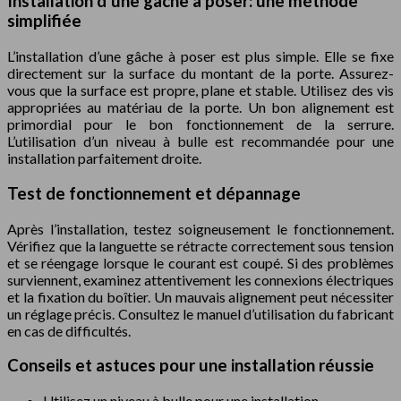
Installation d’une gâche à poser: une méthode
simplifiée
L’installation d’une gâche à poser est plus simple. Elle se fixe
directement sur la surface du montant de la porte. Assurez-
vous que la surface est propre, plane et stable. Utilisez des vis
appropriées au matériau de la porte. Un bon alignement est
primordial pour le bon fonctionnement de la serrure.
L’utilisation d’un niveau à bulle est recommandée pour une
installation parfaitement droite.
Test de fonctionnement et dépannage
Après l’installation, testez soigneusement le fonctionnement.
Vérifiez que la languette se rétracte correctement sous tension
et se réengage lorsque le courant est coupé. Si des problèmes
surviennent, examinez attentivement les connexions électriques
et la fixation du boîtier. Un mauvais alignement peut nécessiter
un réglage précis. Consultez le manuel d’utilisation du fabricant
en cas de difficultés.
Conseils et astuces pour une installation réussie
Utilisez un niveau à bulle pour une installation