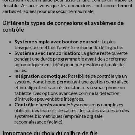
durable. Assurez-vous que les connexions sont correctement
serties et isolées pour une sécurité maximale.
Différents types de connexions et systèmes de
contrôle
Système simple avec bouton poussoir:
Le plus
basique, permettant l’ouverture manuelle de la gâche.
Système avec temporisation:
La gâche reste ouverte
pendant une durée programmable avant de se refermer
automatiquement. Idéal pour une gestion optimale des
accès.
Intégration domotique:
Possibilité de contrôle via un
système domotique, permettant une gestion centralisée
et intelligente des accès à distance, via smartphone ou
tablette. Des options avancées comme la détection
d’intrusion peuvent être intégrées.
Contrôle d’accès avancé:
Systèmes plus complexes
utilisant des lecteurs de cartes, des codes d’accès ou des
systèmes biométriques (empreinte digitale,
reconnaissance faciale).
Importance du choix du calibre de fils