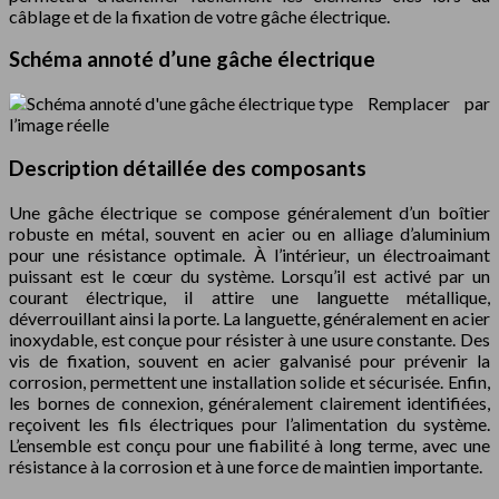
câblage et de la fixation de votre gâche électrique.
Schéma annoté d’une gâche électrique
Remplacer par
l’image réelle
Description détaillée des composants
Une gâche électrique se compose généralement d’un boîtier
robuste en métal, souvent en acier ou en alliage d’aluminium
pour une résistance optimale. À l’intérieur, un électroaimant
puissant est le cœur du système. Lorsqu’il est activé par un
courant électrique, il attire une languette métallique,
déverrouillant ainsi la porte. La languette, généralement en acier
inoxydable, est conçue pour résister à une usure constante. Des
vis de fixation, souvent en acier galvanisé pour prévenir la
corrosion, permettent une installation solide et sécurisée. Enfin,
les bornes de connexion, généralement clairement identifiées,
reçoivent les fils électriques pour l’alimentation du système.
L’ensemble est conçu pour une fiabilité à long terme, avec une
résistance à la corrosion et à une force de maintien importante.