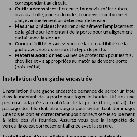
correspondant au circuit.
Outils nécessaires:
Perceuse, tournevis, mètre ruban,
niveau à bulle, pince à dénuder, tournevis cruciforme et
plat, éventuellement un détecteur de tension.
Mesures précises:
Mesurer précisément l’emplacement
de la gâche sur le montant de la porte pour un alignement
parfait avec la serrure.
Compatibilité:
Assurez-vous de la compatibilité de la
gâche avec votre serrure et le type de porte.
Matériel additionnel:
Gaines de protection pour les fils,
chevilles et vis appropriées au matériau de votre porte
(bois, métal).
Installation d’une gâche encastrée
L’installation d’une gâche encastrée demande de percer un trou
dans le montant de la porte pour loger le boîtier. Utilisez une
perceuse adaptée au matériau de la porte (bois, métal). Le
passage des fils doit être soigné pour éviter tout dommage.
Une fois le boîtier correctement positionné, fixez-le solidement
à l’aide des vis fournies. Assurez-vous que la languette de
verrouillage est correctement alignée avec la serrure.