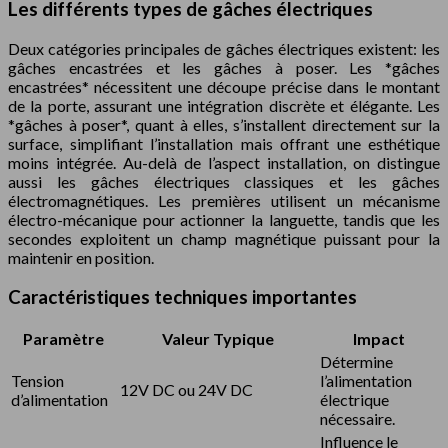
Les différents types de gâches électriques
Deux catégories principales de gâches électriques existent: les
gâches encastrées et les gâches à poser. Les *gâches
encastrées* nécessitent une découpe précise dans le montant
de la porte, assurant une intégration discrète et élégante. Les
*gâches à poser*, quant à elles, s’installent directement sur la
surface, simplifiant l’installation mais offrant une esthétique
moins intégrée. Au-delà de l’aspect installation, on distingue
aussi les gâches électriques classiques et les gâches
électromagnétiques. Les premières utilisent un mécanisme
électro-mécanique pour actionner la languette, tandis que les
secondes exploitent un champ magnétique puissant pour la
maintenir en position.
Caractéristiques techniques importantes
Paramètre
Valeur Typique
Impact
Détermine
Tension
l’alimentation
12V DC ou 24V DC
d’alimentation
électrique
nécessaire.
Influence le