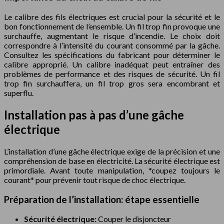
Le calibre des fils électriques est crucial pour la sécurité et le
bon fonctionnement de l’ensemble. Un fil trop fin provoque une
surchauffe, augmentant le risque d’incendie. Le choix doit
correspondre à l’intensité du courant consommé par la gâche.
Consultez les spécifications du fabricant pour déterminer le
calibre approprié. Un calibre inadéquat peut entraîner des
problèmes de performance et des risques de sécurité. Un fil
trop fin surchauffera, un fil trop gros sera encombrant et
superflu.
Installation pas à pas d’une gâche
électrique
L’installation d’une gâche électrique exige de la précision et une
compréhension de base en électricité. La sécurité électrique est
primordiale. Avant toute manipulation, *coupez toujours le
courant* pour prévenir tout risque de choc électrique.
Préparation de l’installation: étape essentielle
Sécurité électrique:
Couper le disjoncteur