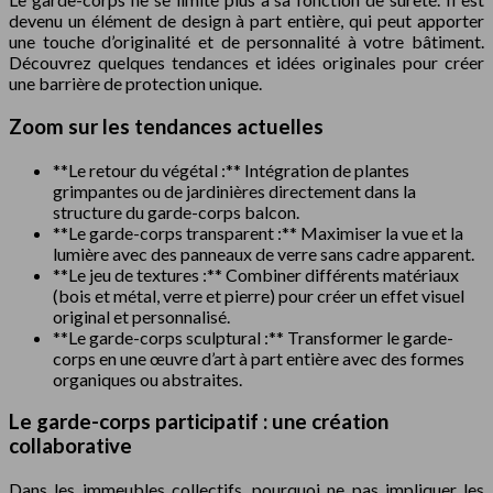
devenu un élément de design à part entière, qui peut apporter
une touche d’originalité et de personnalité à votre bâtiment.
Découvrez quelques tendances et idées originales pour créer
une barrière de protection unique.
Zoom sur les tendances actuelles
**Le retour du végétal :** Intégration de plantes
grimpantes ou de jardinières directement dans la
structure du garde-corps balcon.
**Le garde-corps transparent :** Maximiser la vue et la
lumière avec des panneaux de verre sans cadre apparent.
**Le jeu de textures :** Combiner différents matériaux
(bois et métal, verre et pierre) pour créer un effet visuel
original et personnalisé.
**Le garde-corps sculptural :** Transformer le garde-
corps en une œuvre d’art à part entière avec des formes
organiques ou abstraites.
Le garde-corps participatif : une création
collaborative
Dans les immeubles collectifs, pourquoi ne pas impliquer les