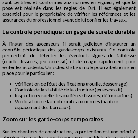
sont certifiés et conformes aux normes en vigueur, et que la
pose est réalisée dans les règles de l’art. Il est également
essentiel pour le propriétaire de vérifier les références et les
assurances du professionnel avant de lui confier les travaux.
Le contrôle périodique : un gage de sûreté durable
À l’instar des ascenseurs, il serait judicieux d’instaurer un
contrôle périodique des garde-corps existants. Ce contrôle
permettrait de détecter les éventuels signes de faiblesse
(rouille, fissures, jeu excessif) et de réagir rapidement pour
éviter les accidents. Un « checklist » simple pourrait être mis en
place pour le particulier :
Vérification de l’état des fixations (rouille, desserrage).
Contrôle de la stabilité de la structure (jeu excessif).
Inspection visuelle des matières (fissures, déformations).
Vérification de la conformité aux normes (hauteur,
espacement des barreaux).
Zoom sur les garde-corps temporaires
Sur les chantiers de construction, la protection est une priorité
absolue. Les garde-corps temporaires, les filets de sécurité et