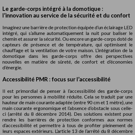
Le garde-corps intégré à la domotique :
l’innovation au service de la sécurité et du confort
Imaginez une barrière de protection équipée d’un éclairage LED
intégré, qui s’allume automatiquement la nuit pour baliser le
chemin et assurer la sécurité. Ou encore un garde-corps doté de
capteurs de présence et de température, qui optimisent le
chauffage et la ventilation de votre maison. L’intégration de la
domotique dans les garde-corps offre des perspectives
nouvelles en matière de sûreté, de confort et d’économies
d’énergie.
Accessibilité PMR : focus sur l’accessibilité
Il est primordial de penser à l’accessibilité des garde-corps
pour les personnes à mobilité réduite. Cela se traduit par une
hauteur de main courante adaptée (entre 90 cm et 1 mètre), une
main courante ergonomique et l’absence d’obstacle sous celle-
ci (arrêté du 8 décembre 2014). Des solutions existent pour
rendre les barrières de protection conformes aux normes
d’accessibilité et permettre à tous de profiter pleinement de
leurs espaces extérieurs. L’article 13 de l’arrêté du 8 décembre