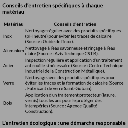
Conseils d’entretien spécifiques à chaque
matériau
Matériau
Conseils d’entretien
Nettoyage régulier avec des produits spécifiques
Inox
(pH neutre) pour éviter les traces de calcaire
(Source : Guide de l’inox).
Nettoyage à l’eau savonneuse et rinçage à l’eau
Aluminium
claire (Source : Avis Technique CSTB).
Inspection régulière et application d’un traitement
Acier
antirouille si nécessaire (Source : Centre Technique
Industriel de la Construction Métallique).
Nettoyage avec des produits spécifiques pour
Verre
éviter les traces et la formation de calcaire (Source
: Fabricant de verre Saint-Gobain).
Application d’un traitement protecteur (lasure,
vernis) tous les ans pour le protéger des
Bois
intempéries (Source : Agence Qualité
Construction).
L’entretien écologique : une démarche responsable