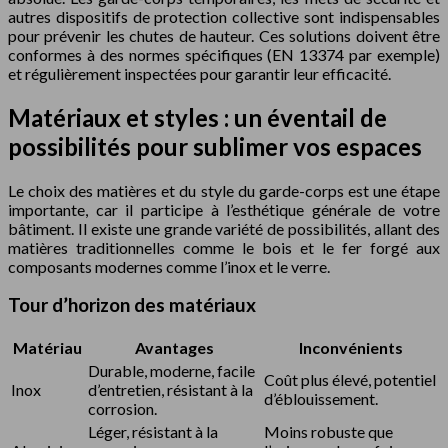
autres dispositifs de protection collective sont indispensables
pour prévenir les chutes de hauteur. Ces solutions doivent être
conformes à des normes spécifiques (EN 13374 par exemple)
et régulièrement inspectées pour garantir leur efficacité.
Matériaux et styles : un éventail de
possibilités pour sublimer vos espaces
Le choix des matières et du style du garde-corps est une étape
importante, car il participe à l’esthétique générale de votre
bâtiment. Il existe une grande variété de possibilités, allant des
matières traditionnelles comme le bois et le fer forgé aux
composants modernes comme l’inox et le verre.
Tour d’horizon des matériaux
Matériau
Avantages
Inconvénients
Durable, moderne, facile
Coût plus élevé, potentiel
Inox
d’entretien, résistant à la
d’éblouissement.
corrosion.
Léger, résistant à la
Moins robuste que