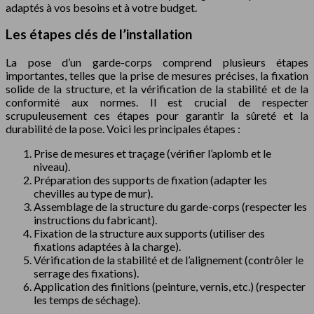
adaptés à vos besoins et à votre budget.
Les étapes clés de l’installation
La pose d’un garde-corps comprend plusieurs étapes
importantes, telles que la prise de mesures précises, la fixation
solide de la structure, et la vérification de la stabilité et de la
conformité aux normes. Il est crucial de respecter
scrupuleusement ces étapes pour garantir la sûreté et la
durabilité de la pose. Voici les principales étapes :
Prise de mesures et traçage (vérifier l’aplomb et le
niveau).
Préparation des supports de fixation (adapter les
chevilles au type de mur).
Assemblage de la structure du garde-corps (respecter les
instructions du fabricant).
Fixation de la structure aux supports (utiliser des
fixations adaptées à la charge).
Vérification de la stabilité et de l’alignement (contrôler le
serrage des fixations).
Application des finitions (peinture, vernis, etc.) (respecter
les temps de séchage).