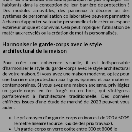
habitants dans la conception de leur barrière de protection ?
Des modules amovibles, des panneaux à décorer ou des
systèmes de personnalisation collaborative peuvent permettre
à chacun d’apporter sa touche personnelle et de créer un espace
extérieur unique et convivial. Cela peut impliquer l’utilisation de
matériaux recyclés ou la création de motifs personnalisés.
Harmoniser le garde-corps avec le style
architectural de la maison
Pour créer une cohérence visuelle, il est indispensable
d’harmoniser le style du garde-corps avec le style architectural
de votre maison. Si vous avez une maison moderne, optez pour
une barrière de protection aux lignes épurées et aux matières
contemporaines. Si vous avez une maison ancienne, privilégiez
un garde-corps en fer forgé ou en bois, qui s’intégrera
parfaitement à l’architecture traditionnelle. Des données
chiffrées issues d’une étude de marché de 2023 peuvent vous
aider :
Le prix moyen d’un garde-corps en inox est de 200 à 500€
le mètre linéaire (Source : Guide des prix travaux).
Un garde-corps en verre coûte entre 300 et 800€ le