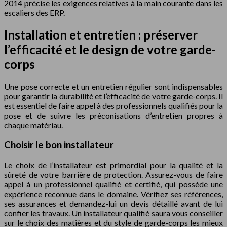
2014 précise les exigences relatives à la main courante dans les
escaliers des ERP.
Installation et entretien : préserver
l’efficacité et le design de votre garde-
corps
Une pose correcte et un entretien régulier sont indispensables
pour garantir la durabilité et l’efficacité de votre garde-corps. Il
est essentiel de faire appel à des professionnels qualifiés pour la
pose et de suivre les préconisations d’entretien propres à
chaque matériau.
Choisir le bon installateur
Le choix de l’installateur est primordial pour la qualité et la
sûreté de votre barrière de protection. Assurez-vous de faire
appel à un professionnel qualifié et certifié, qui possède une
expérience reconnue dans le domaine. Vérifiez ses références,
ses assurances et demandez-lui un devis détaillé avant de lui
confier les travaux. Un installateur qualifié saura vous conseiller
sur le choix des matières et du style de garde-corps les mieux