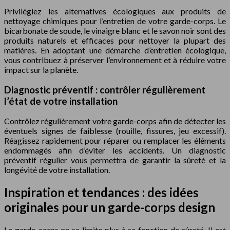
Privilégiez les alternatives écologiques aux produits de
nettoyage chimiques pour l’entretien de votre garde-corps. Le
bicarbonate de soude, le vinaigre blanc et le savon noir sont des
produits naturels et efficaces pour nettoyer la plupart des
matières. En adoptant une démarche d’entretien écologique,
vous contribuez à préserver l’environnement et à réduire votre
impact sur la planète.
Diagnostic préventif : contrôler régulièrement
l’état de votre installation
Contrôlez régulièrement votre garde-corps afin de détecter les
éventuels signes de faiblesse (rouille, fissures, jeu excessif).
Réagissez rapidement pour réparer ou remplacer les éléments
endommagés afin d’éviter les accidents. Un diagnostic
préventif régulier vous permettra de garantir la sûreté et la
longévité de votre installation.
Inspiration et tendances : des idées
originales pour un garde-corps design
Le garde-corps ne se limite plus à sa fonction de sûreté. Il est