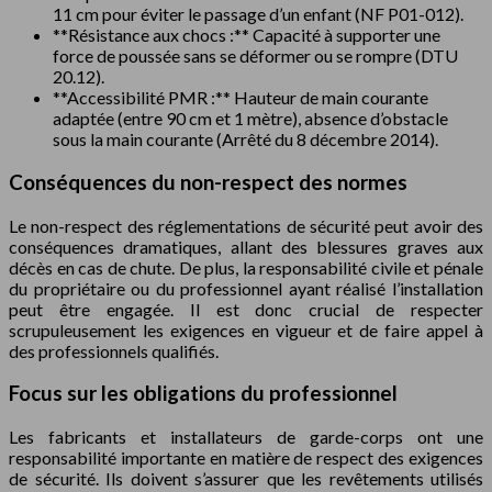
11 cm pour éviter le passage d’un enfant (NF P01-012).
**Résistance aux chocs :** Capacité à supporter une
force de poussée sans se déformer ou se rompre (DTU
20.12).
**Accessibilité PMR :** Hauteur de main courante
adaptée (entre 90 cm et 1 mètre), absence d’obstacle
sous la main courante (Arrêté du 8 décembre 2014).
Conséquences du non-respect des normes
Le non-respect des réglementations de sécurité peut avoir des
conséquences dramatiques, allant des blessures graves aux
décès en cas de chute. De plus, la responsabilité civile et pénale
du propriétaire ou du professionnel ayant réalisé l’installation
peut être engagée. Il est donc crucial de respecter
scrupuleusement les exigences en vigueur et de faire appel à
des professionnels qualifiés.
Focus sur les obligations du professionnel
Les fabricants et installateurs de garde-corps ont une
responsabilité importante en matière de respect des exigences
de sécurité. Ils doivent s’assurer que les revêtements utilisés