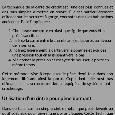
La technique de la carte de crédit est l’une des plus connues et
des plus simples à mettre en œuvre. Elle est particulièrement
efficace sur les serrures à gorge, courantes dans les habitations
anciennes. Pour l’appliquer :
Choisissez une carte en plastique rigide que vous êtes
prêt à sacrifier.
Insérez la carte entre le chambranle et la porte, au niveau
de la serrure.
Inclinez légèrement la carte vers la poignée et exercez
une pression tout en la glissant vers le bas.
Maintenez la pression et essayez de pousser la porte en
même temps.
Cette méthode vise à repousser le pêne demi-tour dans son
logement, libérant ainsi la porte. Cependant, elle n’est pas
efficace sur les serrures modernes équipées de systèmes anti-
crochetage.
Utilisation d’un cintre pour pêne dormant
Dans certains cas, un simple cintre métallique peut devenir un
outil précieux pour ouvrir une porte claquée. Cette technique