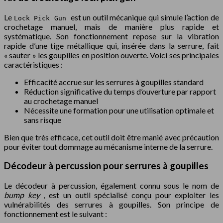
Le
est un outil mécanique qui simule l’action de
Lock Pick Gun
crochetage manuel, mais de manière plus rapide et
systématique. Son fonctionnement repose sur la vibration
rapide d’une tige métallique qui, insérée dans la serrure, fait
« sauter » les goupilles en position ouverte. Voici ses principales
caractéristiques :
Efficacité accrue sur les serrures à goupilles standard
Réduction significative du temps d’ouverture par rapport
au crochetage manuel
Nécessite une formation pour une utilisation optimale et
sans risque
Bien que très efficace, cet outil doit être manié avec précaution
pour éviter tout dommage au mécanisme interne de la serrure.
Décodeur à percussion pour serrures à goupilles
Le décodeur à percussion, également connu sous le nom de
bump key
, est un outil spécialisé conçu pour exploiter les
vulnérabilités des serrures à goupilles. Son principe de
fonctionnement est le suivant :