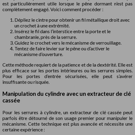
est particulièrement utile lorsque le pêne dormant n’est pas
complètement engagé. Voici comment procéder :
Dépliez le cintre pour obtenir un fil métallique droit avec
un crochet à une extrémité.
Insérez le fil dans l’interstice entre la porte et le
chambranle, près de la serrure.
Guidez le crochet vers le mécanisme de verrouillage.
Tentez de faire levier sur le pêne ou d’activer le
mécanisme d’ouverture.
Cette méthode requiert de la patience et de la dextérité. Elle est
plus efficace sur les portes intérieures ou les serrures simples.
Pour les portes d’entrée sécurisées, elle peut s’avérer
insuffisante ou risquée.
Manipulation du cylindre avec un extracteur de clé
cassée
Pour les serrures à cylindre, un extracteur de clé cassée peut
parfois être détourné de son usage premier pour manipuler le
mécanisme. Cette technique est plus avancée et nécessite une
certaine expérience :