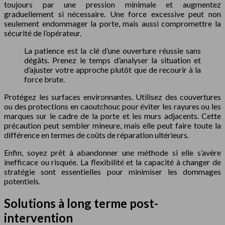
toujours par une pression minimale et augmentez
graduellement si nécessaire. Une force excessive peut non
seulement endommager la porte, mais aussi compromettre la
sécurité de l’opérateur.
La patience est la clé d’une ouverture réussie sans
dégâts. Prenez le temps d’analyser la situation et
d’ajuster votre approche plutôt que de recourir à la
force brute.
Protégez les surfaces environnantes. Utilisez des couvertures
ou des protections en caoutchouc pour éviter les rayures ou les
marques sur le cadre de la porte et les murs adjacents. Cette
précaution peut sembler mineure, mais elle peut faire toute la
différence en termes de coûts de réparation ultérieurs.
Enfin, soyez prêt à abandonner une méthode si elle s’avère
inefficace ou risquée. La flexibilité et la capacité à changer de
stratégie sont essentielles pour minimiser les dommages
potentiels.
Solutions à long terme post-
intervention