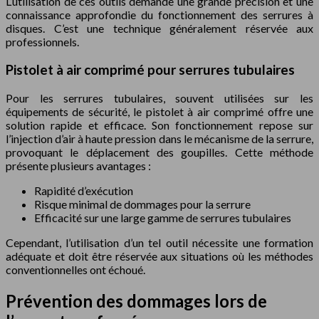
L’utilisation de ces outils demande une grande précision et une
connaissance approfondie du fonctionnement des serrures à
disques. C’est une technique généralement réservée aux
professionnels.
Pistolet à air comprimé pour serrures tubulaires
Pour les serrures tubulaires, souvent utilisées sur les
équipements de sécurité, le pistolet à air comprimé offre une
solution rapide et efficace. Son fonctionnement repose sur
l’injection d’air à haute pression dans le mécanisme de la serrure,
provoquant le déplacement des goupilles. Cette méthode
présente plusieurs avantages :
Rapidité d’exécution
Risque minimal de dommages pour la serrure
Efficacité sur une large gamme de serrures tubulaires
Cependant, l’utilisation d’un tel outil nécessite une formation
adéquate et doit être réservée aux situations où les méthodes
conventionnelles ont échoué.
Prévention des dommages lors de