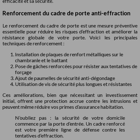
efficacité et sa sécurité.
Renforcement du cadre de porte anti-effraction
Le renforcement du cadre de porte est une mesure préventive
essentielle pour réduire les risques d’effraction et améliorer la
résistance globale de votre porte. Voici les principales
techniques de renforcement :
Installation de plaques de renfort métalliques sur le
chambranle et le battant
Pose de gâches renforcées pour résister aux tentatives de
forçage
Ajout de paumelles de sécurité anti-dégondage
Utilisation de vis de sécurité plus longues et résistantes
Ces améliorations, bien que nécessitant un investissement
initial, offrent une protection accrue contre les intrusions et
peuvent même réduire vos primes d’assurance habitation.
N’oubliez pas : la sécurité de votre domicile
commence par la porte d’entrée. Un cadre renforcé
est votre première ligne de défense contre les
tentatives d’effraction.