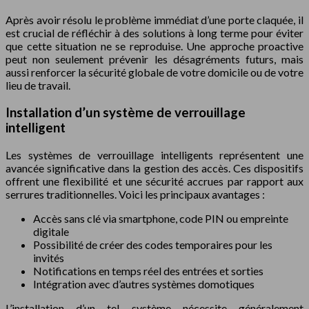
Après avoir résolu le problème immédiat d’une porte claquée, il
est crucial de réfléchir à des solutions à long terme pour éviter
que cette situation ne se reproduise. Une approche proactive
peut non seulement prévenir les désagréments futurs, mais
aussi renforcer la sécurité globale de votre domicile ou de votre
lieu de travail.
Installation d’un système de verrouillage
intelligent
Les systèmes de verrouillage intelligents représentent une
avancée significative dans la gestion des accès. Ces dispositifs
offrent une flexibilité et une sécurité accrues par rapport aux
serrures traditionnelles. Voici les principaux avantages :
Accès sans clé via smartphone, code PIN ou empreinte
digitale
Possibilité de créer des codes temporaires pour les
invités
Notifications en temps réel des entrées et sorties
Intégration avec d’autres systèmes domotiques
L’installation d’un tel système nécessite généralement