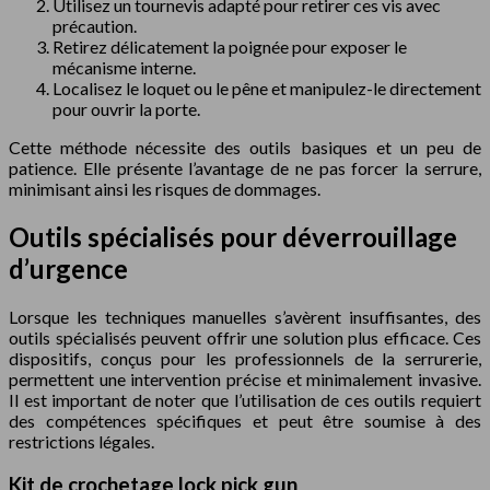
Utilisez un tournevis adapté pour retirer ces vis avec
précaution.
Retirez délicatement la poignée pour exposer le
mécanisme interne.
Localisez le loquet ou le pêne et manipulez-le directement
pour ouvrir la porte.
Cette méthode nécessite des outils basiques et un peu de
patience. Elle présente l’avantage de ne pas forcer la serrure,
minimisant ainsi les risques de dommages.
Outils spécialisés pour déverrouillage
d’urgence
Lorsque les techniques manuelles s’avèrent insuffisantes, des
outils spécialisés peuvent offrir une solution plus efficace. Ces
dispositifs, conçus pour les professionnels de la serrurerie,
permettent une intervention précise et minimalement invasive.
Il est important de noter que l’utilisation de ces outils requiert
des compétences spécifiques et peut être soumise à des
restrictions légales.
Kit de crochetage lock pick gun