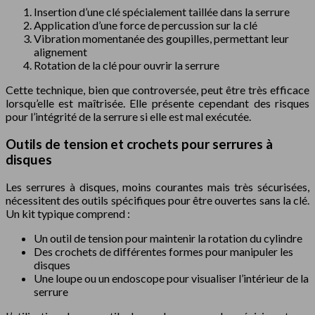
Insertion d’une clé spécialement taillée dans la serrure
Application d’une force de percussion sur la clé
Vibration momentanée des goupilles, permettant leur
alignement
Rotation de la clé pour ouvrir la serrure
Cette technique, bien que controversée, peut être très efficace
lorsqu’elle est maîtrisée. Elle présente cependant des risques
pour l’intégrité de la serrure si elle est mal exécutée.
Outils de tension et crochets pour serrures à
disques
Les serrures à disques, moins courantes mais très sécurisées,
nécessitent des outils spécifiques pour être ouvertes sans la clé.
Un kit typique comprend :
Un outil de tension pour maintenir la rotation du cylindre
Des crochets de différentes formes pour manipuler les
disques
Une loupe ou un endoscope pour visualiser l’intérieur de la
serrure