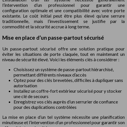
l’intervention d’un professionnel pour garantir une
configuration optimale et une compatibilité avec votre porte
existante. Le coût initial peut être plus élevé qu’une serrure
traditionnelle, mais l’investissement se justifie par la
commodité et la sécurité accrue à long terme.
Mise en place d’un passe-partout sécurisé
Un passe-partout sécurisé offre une solution pratique pour
éviter les situations de porte claquée, tout en maintenant un
niveau de sécurité élevé. Voici les éléments clés à considérer :
Choisissez un système de passe-partout hiérarchisé,
permettant différents niveaux d’accès
Optez pour des clés brevetées, difficiles à dupliquer sans
autorisation
Installez un coffre-fort extérieur sécurisé pour y stocker
une clé de secours
Enregistrez vos clés auprès d’un serrurier de confiance
pour des duplications contrôlées
La mise en place d’un tel système nécessite une planification
minutieuse et l’intervention d’un professionnel pour garantir son