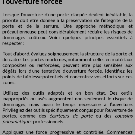
l’ouverture forcée
Lorsque l’ouverture d’une porte claquée devient inévitable, la
priorité doit être donnée à la préservation de l’intégrité de la
porte et de la serrure. Une approche méthodique et
précautionneuse peut considérablement réduire les risques de
dommages coûteux. Voici quelques principes essentiels à
respecter :
Tout d’abord, évaluez soigneusement la structure de la porte et
du cadre. Les portes modernes, notamment celles en matériaux
composites ou renforcées, peuvent être plus sensibles aux
dégâts lors d’une tentative d’ouverture forcée. Identifiez les
points de faiblesse potentiels et concentrez vos efforts sur ces
zones.
Utilisez des outils adaptés et en bon état. Des outils
inappropriés ou usés augmentent non seulement le risque de
dommages, mais aussi le temps nécessaire à l’ouverture.
Privilégiez des outils spécifiquement conçus pour l’ouverture de
portes, comme des
écarteurs de porte
ou des
coussins
pneumatiques
professionnels.
Appliquez une force progressive et contrôlée. Commencez