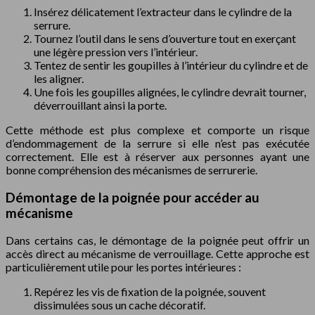
Insérez délicatement l’extracteur dans le cylindre de la
serrure.
Tournez l’outil dans le sens d’ouverture tout en exerçant
une légère pression vers l’intérieur.
Tentez de sentir les goupilles à l’intérieur du cylindre et de
les aligner.
Une fois les goupilles alignées, le cylindre devrait tourner,
déverrouillant ainsi la porte.
Cette méthode est plus complexe et comporte un risque
d’endommagement de la serrure si elle n’est pas exécutée
correctement. Elle est à réserver aux personnes ayant une
bonne compréhension des mécanismes de serrurerie.
Démontage de la poignée pour accéder au
mécanisme
Dans certains cas, le démontage de la poignée peut offrir un
accès direct au mécanisme de verrouillage. Cette approche est
particulièrement utile pour les portes intérieures :
Repérez les vis de fixation de la poignée, souvent
dissimulées sous un cache décoratif.