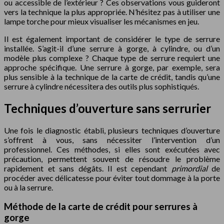
ou accessible de l’extérieur ? Ces observations vous guideront
vers la technique la plus appropriée. N’hésitez pas à utiliser une
lampe torche pour mieux visualiser les mécanismes en jeu.
Il est également important de considérer le type de serrure
installée. S’agit-il d’une serrure à gorge, à cylindre, ou d’un
modèle plus complexe ? Chaque type de serrure requiert une
approche spécifique. Une serrure à gorge, par exemple, sera
plus sensible à la technique de la carte de crédit, tandis qu’une
serrure à cylindre nécessitera des outils plus sophistiqués.
Techniques d’ouverture sans serrurier
Une fois le diagnostic établi, plusieurs techniques d’ouverture
s’offrent à vous, sans nécessiter l’intervention d’un
professionnel. Ces méthodes, si elles sont exécutées avec
précaution, permettent souvent de résoudre le problème
rapidement et sans dégâts. Il est cependant
primordial
de
procéder avec délicatesse pour éviter tout dommage à la porte
ou à la serrure.
Méthode de la carte de crédit pour serrures à
gorge