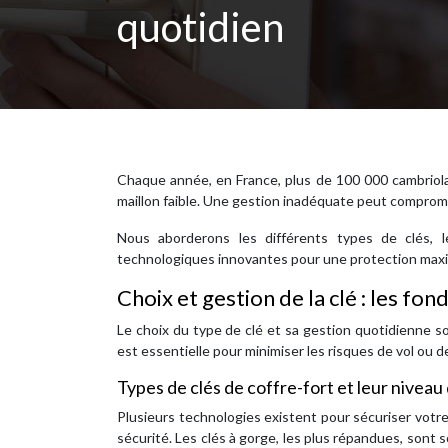
quotidien
Chaque année, en France, plus de 100 000 cambriolage
maillon faible. Une gestion inadéquate peut compromet
Nous aborderons les différents types de clés, l
technologiques innovantes pour une protection maxi
Choix et gestion de la clé : les f
Le choix du type de clé et sa gestion quotidienne s
est essentielle pour minimiser les risques de vol ou d
Types de clés de coffre-fort et leur niveau
Plusieurs technologies existent pour sécuriser votr
sécurité. Les clés à gorge, les plus répandues, sont