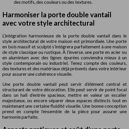
des motifs, des couleurs ou des textures.
Harmoniser la porte double vantail
avec votre style architectural
L’intégration harmonieuse de la porte double vantail dans le
style architectural de votre maison est primordiale. Une porte
en bois massif et sculpté s’intégrera parfaitement à une maison
de style classique ou rustique. À l’inverse, une porte en acier ou
en aluminium avec des lignes épurées conviendra mieux à un
style contemporain ou industriel. Tenez compte des couleurs,
des textures et des matériaux déjà présents dans votre intérieur
pour assurer une cohérence visuelle.
Une porte double vantail peut servir d’élément central et
structurant de votre décoration. Elle peut servir de point focal
dans un hall d’entrée spacieux, mettre en valeur un escalier
majestueux, ou encore séparer deux espaces distincts tout en
maintenant une certaine fluidité visuelle. Une bonne conception
prend en compte l’ensemble de la pièce pour assurer une
harmonie parfaite.