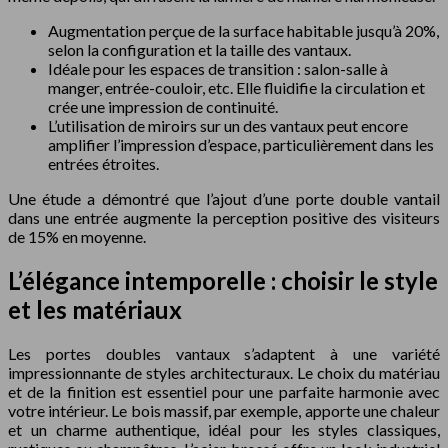
Augmentation perçue de la surface habitable jusqu’à 20%,
selon la configuration et la taille des vantaux.
Idéale pour les espaces de transition : salon-salle à
manger, entrée-couloir, etc. Elle fluidifie la circulation et
crée une impression de continuité.
L’utilisation de miroirs sur un des vantaux peut encore
amplifier l’impression d’espace, particulièrement dans les
entrées étroites.
Une étude a démontré que l’ajout d’une porte double vantail
dans une entrée augmente la perception positive des visiteurs
de 15% en moyenne.
L’élégance intemporelle : choisir le style
et les matériaux
Les portes doubles vantaux s’adaptent à une variété
impressionnante de styles architecturaux. Le choix du matériau
et de la finition est essentiel pour une parfaite harmonie avec
votre intérieur. Le bois massif, par exemple, apporte une chaleur
et un charme authentique, idéal pour les styles classiques,