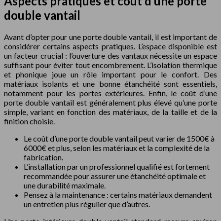
Aspects pratiques et coût d’une porte
double vantail
Avant d’opter pour une porte double vantail, il est important de
considérer certains aspects pratiques. L’espace disponible est
un facteur crucial : l’ouverture des vantaux nécessite un espace
suffisant pour éviter tout encombrement. L’isolation thermique
et phonique joue un rôle important pour le confort. Des
matériaux isolants et une bonne étanchéité sont essentiels,
notamment pour les portes extérieures. Enfin, le coût d’une
porte double vantail est généralement plus élevé qu’une porte
simple, variant en fonction des matériaux, de la taille et de la
finition choisie.
Le coût d’une porte double vantail peut varier de 1500€ à
6000€ et plus, selon les matériaux et la complexité de la
fabrication.
L’installation par un professionnel qualifié est fortement
recommandée pour assurer une étanchéité optimale et
une durabilité maximale.
Pensez à la maintenance : certains matériaux demandent
un entretien plus régulier que d’autres.