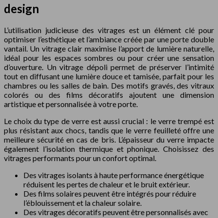
design
L’utilisation judicieuse des vitrages est un élément clé pour
optimiser l’esthétique et l’ambiance créée par une porte double
vantail. Un vitrage clair maximise l’apport de lumière naturelle,
idéal pour les espaces sombres ou pour créer une sensation
d’ouverture. Un vitrage dépoli permet de préserver l’intimité
tout en diffusant une lumière douce et tamisée, parfait pour les
chambres ou les salles de bain. Des motifs gravés, des vitraux
colorés ou des films décoratifs ajoutent une dimension
artistique et personnalisée à votre porte.
Le choix du type de verre est aussi crucial : le verre trempé est
plus résistant aux chocs, tandis que le verre feuilleté offre une
meilleure sécurité en cas de bris. L’épaisseur du verre impacte
également l’isolation thermique et phonique. Choisissez des
vitrages performants pour un confort optimal.
Des vitrages isolants à haute performance énergétique
réduisent les pertes de chaleur et le bruit extérieur.
Des films solaires peuvent être intégrés pour réduire
l’éblouissement et la chaleur solaire.
Des vitrages décoratifs peuvent être personnalisés avec